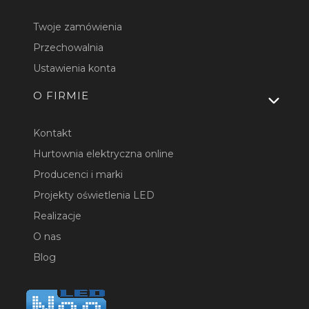
Twoje zamówienia
Przechowalnia
Ustawienia konta
O FIRMIE
Kontakt
Hurtownia elektryczna online
Producenci i marki
Projekty oświetlenia LED
Realizacje
O nas
Blog