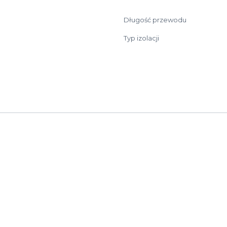
Długość przewodu
Typ izolacji