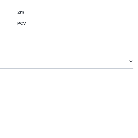
2m
PCV