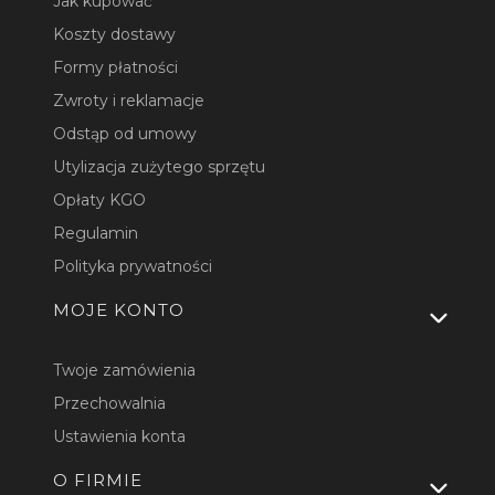
Jak kupować
Koszty dostawy
Formy płatności
Zwroty i reklamacje
Odstąp od umowy
Utylizacja zużytego sprzętu
Opłaty KGO
Regulamin
Polityka prywatności
MOJE KONTO
Twoje zamówienia
Przechowalnia
Ustawienia konta
O FIRMIE