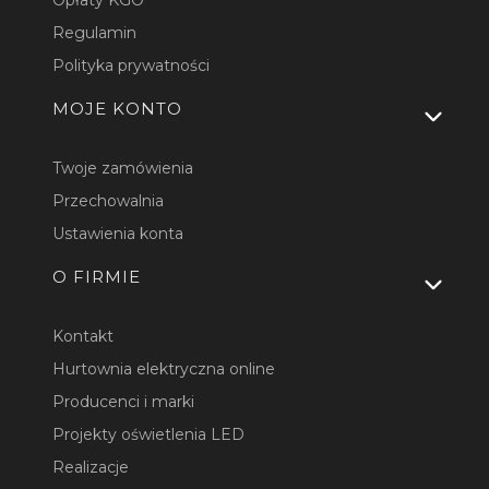
Opłaty KGO
Regulamin
Polityka prywatności
MOJE KONTO
Twoje zamówienia
Przechowalnia
Ustawienia konta
O FIRMIE
Kontakt
Hurtownia elektryczna online
Producenci i marki
Projekty oświetlenia LED
Realizacje