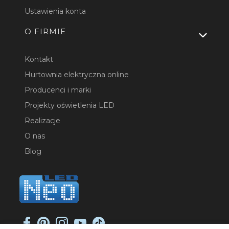
Ustawienia konta
O FIRMIE
Kontakt
Hurtownia elektryczna online
Producenci i marki
Projekty oświetlenia LED
Realizacje
O nas
Blog