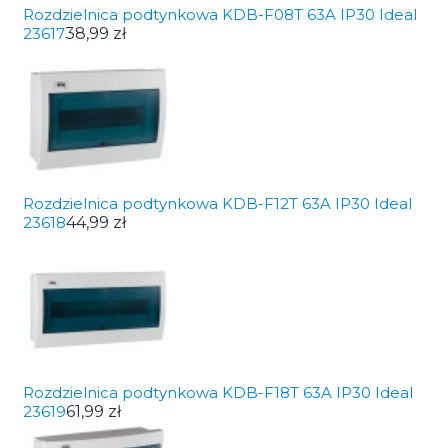
Rozdzielnica podtynkowa KDB-F08T 63A IP30 Ideal
23617
38,99 zł
Rozdzielnica podtynkowa KDB-F12T 63A IP30 Ideal
23618
44,99 zł
Rozdzielnica podtynkowa KDB-F18T 63A IP30 Ideal
23619
61,99 zł