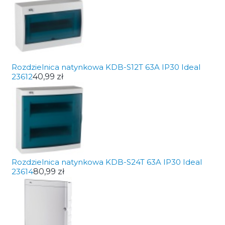
Rozdzielnica natynkowa KDB-S12T 63A IP30 Ideal
23612
40,99 zł
Rozdzielnica natynkowa KDB-S24T 63A IP30 Ideal
23614
80,99 zł