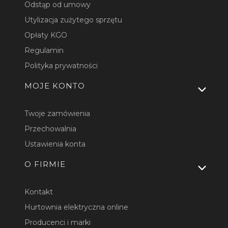
Odstąp od umowy
Utylizacja zużytego sprzętu
Opłaty KGO
Regulamin
Polityka prywatności
MOJE KONTO
Twoje zamówienia
Przechowalnia
Ustawienia konta
O FIRMIE
Kontakt
Hurtownia elektryczna online
Producenci i marki