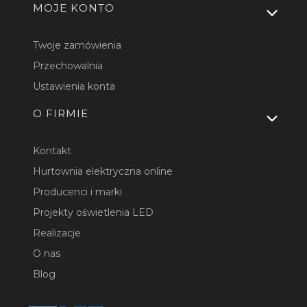
MOJE KONTO
Twoje zamówienia
Przechowalnia
Ustawienia konta
O FIRMIE
Kontakt
Hurtownia elektryczna online
Producenci i marki
Projekty oświetlenia LED
Realizacje
O nas
Blog