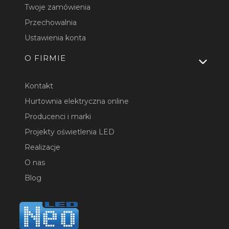
Twoje zamówienia
Przechowalnia
Ustawienia konta
O FIRMIE
Kontakt
Hurtownia elektryczna online
Producenci i marki
Projekty oświetlenia LED
Realizacje
O nas
Blog