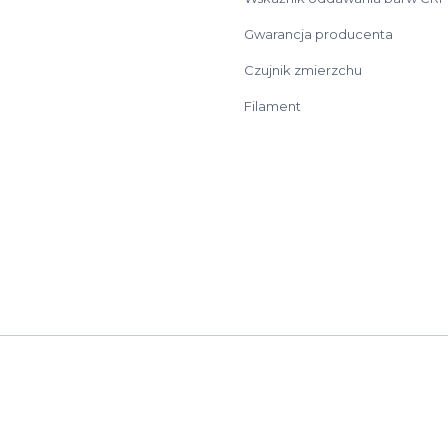
Gwarancja producenta
Czujnik zmierzchu
Filament