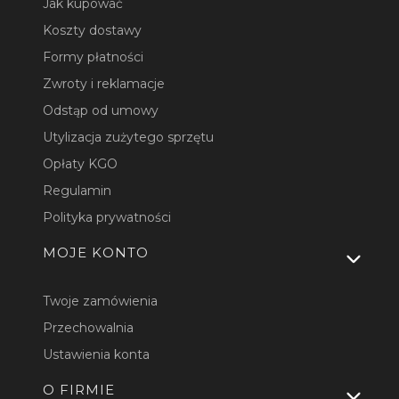
Jak kupować
Koszty dostawy
Formy płatności
Zwroty i reklamacje
Odstąp od umowy
Utylizacja zużytego sprzętu
Opłaty KGO
Regulamin
Polityka prywatności
MOJE KONTO
Twoje zamówienia
Przechowalnia
Ustawienia konta
O FIRMIE