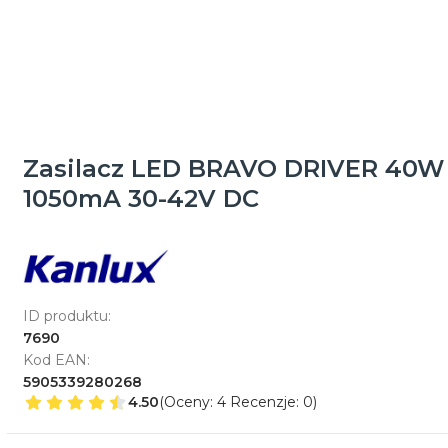
Zasilacz LED BRAVO DRIVER 40W
1050mA 30-42V DC
ID produktu:
7690
Kod EAN:
5905339280268
4.50
(Oceny: 4 Recenzje: 0)