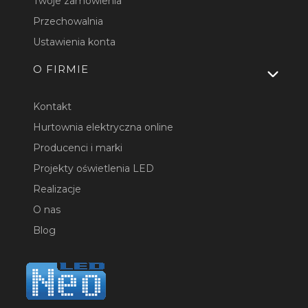
Twoje zamówienia
Przechowalnia
Ustawienia konta
O FIRMIE
Kontakt
Hurtownia elektryczna online
Producenci i marki
Projekty oświetlenia LED
Realizacje
O nas
Blog