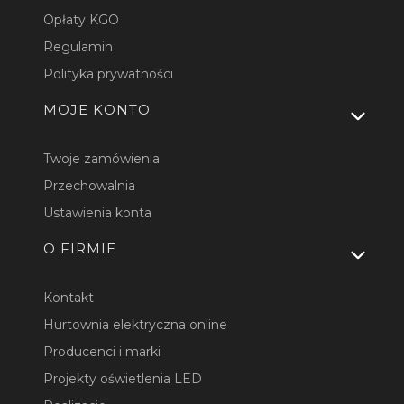
Opłaty KGO
Regulamin
Polityka prywatności
MOJE KONTO
Twoje zamówienia
Przechowalnia
Ustawienia konta
O FIRMIE
Kontakt
Hurtownia elektryczna online
Producenci i marki
Projekty oświetlenia LED