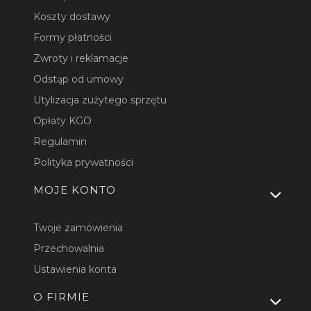
Koszty dostawy
Formy płatności
Zwroty i reklamacje
Odstąp od umowy
Utylizacja zużytego sprzętu
Opłaty KGO
Regulamin
Polityka prywatności
MOJE KONTO
Twoje zamówienia
Przechowalnia
Ustawienia konta
O FIRMIE