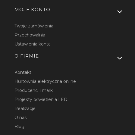
MOJE KONTO
Twoje zamówienia
Przechowalnia
Ustawienia konta
O FIRMIE
Kontakt
Hurtownia elektryczna online
Producenci i marki
Projekty oświetlenia LED
Realizacje
O nas
Blog