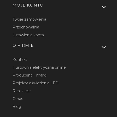
MOJE KONTO
Twoje zamówienia
Przechowalnia
Ustawienia konta
O FIRMIE
Kontakt
Hurtownia elektryczna online
Producenci i marki
Projekty oświetlenia LED
Realizacje
O nas
Blog