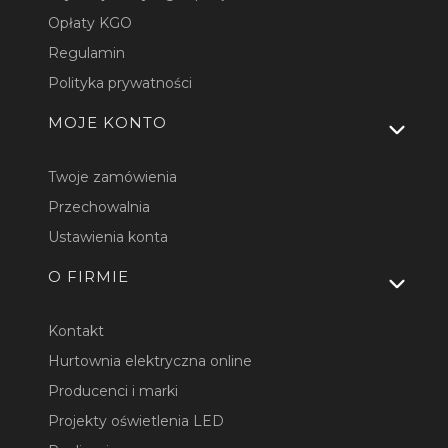
Opłaty KGO
Regulamin
Polityka prywatności
MOJE KONTO
Twoje zamówienia
Przechowalnia
Ustawienia konta
O FIRMIE
Kontakt
Hurtownia elektryczna online
Producenci i marki
Projekty oświetlenia LED