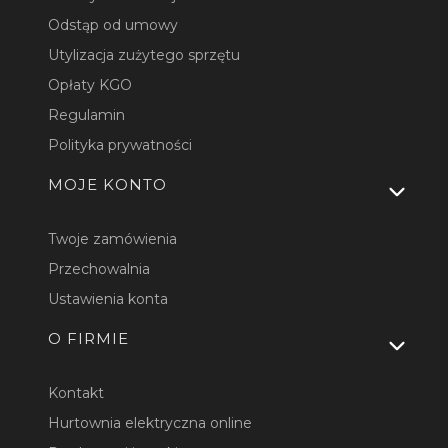
Odstąp od umowy
Utylizacja zużytego sprzętu
Opłaty KGO
Regulamin
Polityka prywatności
MOJE KONTO
Twoje zamówienia
Przechowalnia
Ustawienia konta
O FIRMIE
Kontakt
Hurtownia elektryczna online