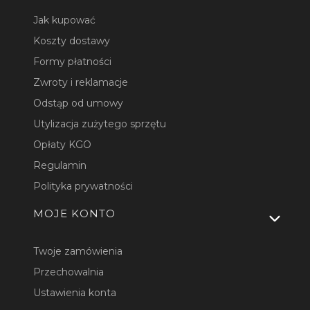
Jak kupować
Koszty dostawy
Formy płatności
Zwroty i reklamacje
Odstąp od umowy
Utylizacja zużytego sprzętu
Opłaty KGO
Regulamin
Polityka prywatności
MOJE KONTO
Twoje zamówienia
Przechowalnia
Ustawienia konta