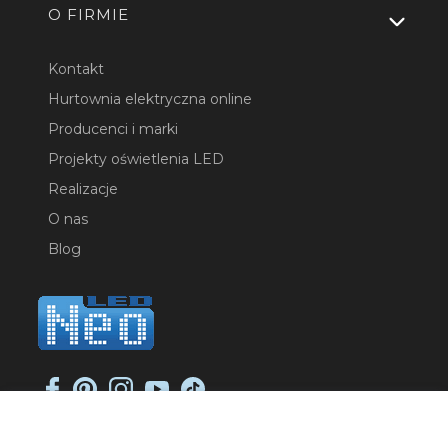
O FIRMIE
Kontakt
Hurtownia elektryczna online
Producenci i marki
Projekty oświetlenia LED
Realizacje
O nas
Blog
NEO-LED SP. K.