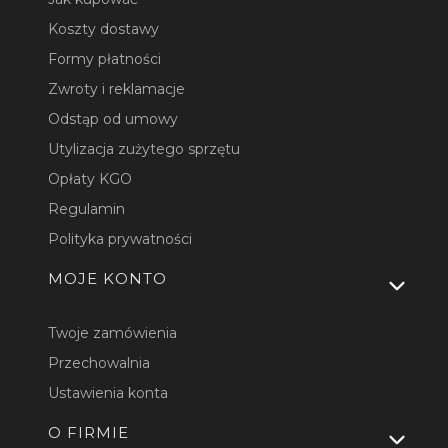
Koszty dostawy
Formy płatności
Zwroty i reklamacje
Odstąp od umowy
Utylizacja zużytego sprzętu
Opłaty KGO
Regulamin
Polityka prywatności
MOJE KONTO
Twoje zamówienia
Przechowalnia
Ustawienia konta
O FIRMIE