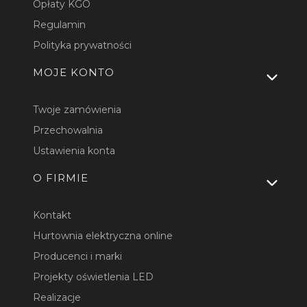
Opłaty KGO
Regulamin
Polityka prywatności
MOJE KONTO
Twoje zamówienia
Przechowalnia
Ustawienia konta
O FIRMIE
Kontakt
Hurtownia elektryczna online
Producenci i marki
Projekty oświetlenia LED
Realizacje