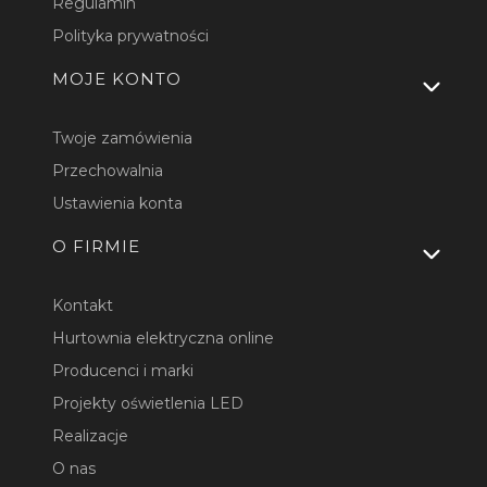
Regulamin
Polityka prywatności
MOJE KONTO
Twoje zamówienia
Przechowalnia
Ustawienia konta
O FIRMIE
Kontakt
Hurtownia elektryczna online
Producenci i marki
Projekty oświetlenia LED
Realizacje
O nas