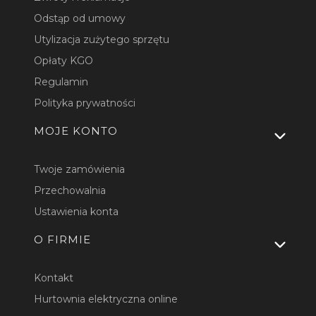
Odstąp od umowy
Utylizacja zużytego sprzętu
Opłaty KGO
Regulamin
Polityka prywatności
MOJE KONTO
Twoje zamówienia
Przechowalnia
Ustawienia konta
O FIRMIE
Kontakt
Hurtownia elektryczna online