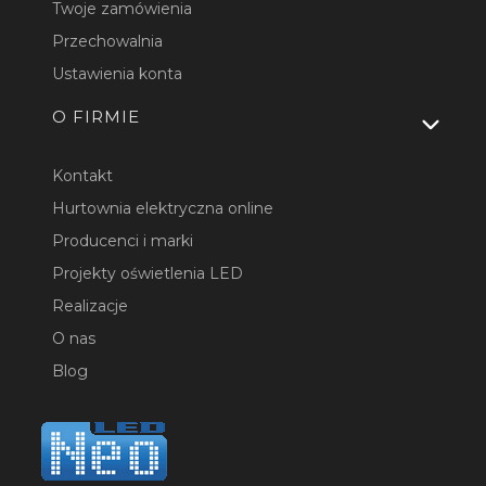
Twoje zamówienia
Przechowalnia
Ustawienia konta
O FIRMIE
Kontakt
Hurtownia elektryczna online
Producenci i marki
Projekty oświetlenia LED
Realizacje
O nas
Blog