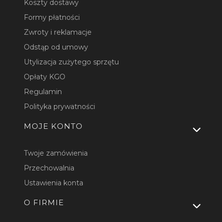
Koszty dostawy
Formy płatności
Zwroty i reklamacje
Odstąp od umowy
Utylizacja zużytego sprzętu
Opłaty KGO
Regulamin
Polityka prywatności
MOJE KONTO
Twoje zamówienia
Przechowalnia
Ustawienia konta
O FIRMIE