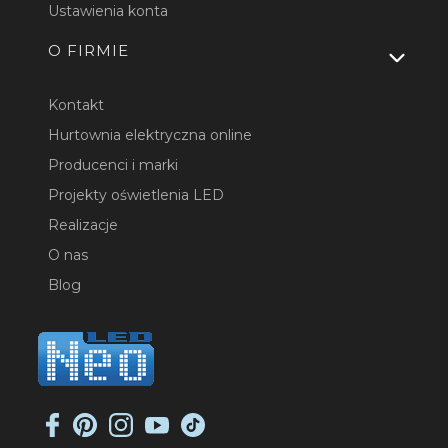
Ustawienia konta
O FIRMIE
Kontakt
Hurtownia elektryczna online
Producenci i marki
Projekty oświetlenia LED
Realizacje
O nas
Blog