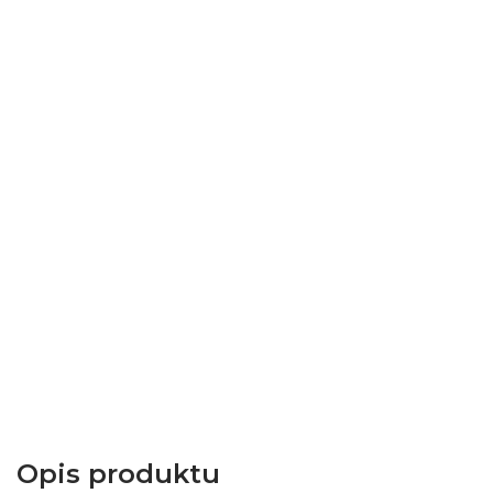
Opis produktu