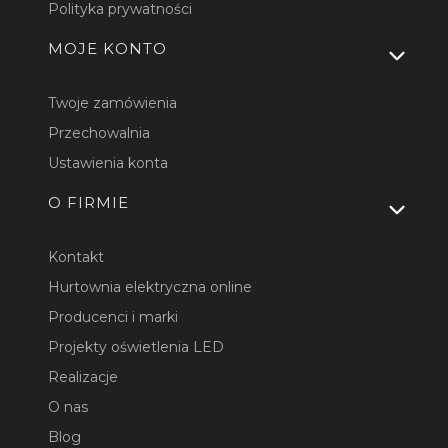
Polityka prywatności
MOJE KONTO
Twoje zamówienia
Przechowalnia
Ustawienia konta
O FIRMIE
Kontakt
Hurtownia elektryczna online
Producenci i marki
Projekty oświetlenia LED
Realizacje
O nas
Blog