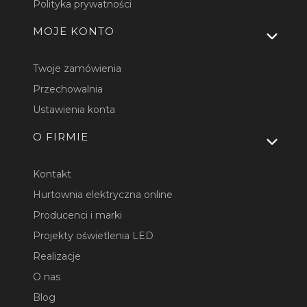
Polityka prywatności
MOJE KONTO
Twoje zamówienia
Przechowalnia
Ustawienia konta
O FIRMIE
Kontakt
Hurtownia elektryczna online
Producenci i marki
Projekty oświetlenia LED
Realizacje
O nas
Blog