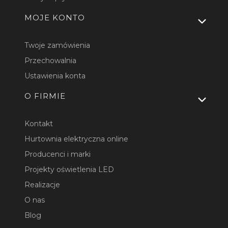
MOJE KONTO
Twoje zamówienia
Przechowalnia
Ustawienia konta
O FIRMIE
Kontakt
Hurtownia elektryczna online
Producenci i marki
Projekty oświetlenia LED
Realizacje
O nas
Blog