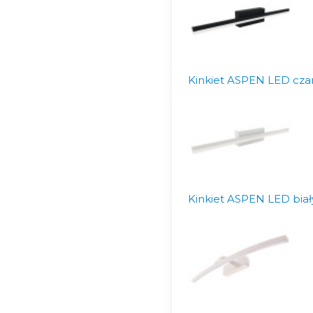
Kinkiet ASPEN LED cz
Kinkiet ASPEN LED bia