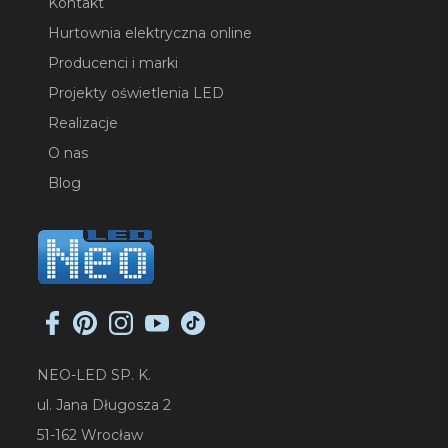
Kontakt
Hurtownia elektryczna online
Producenci i marki
Projekty oświetlenia LED
Realizacje
O nas
Blog
NEO-LED SP. K.
ul. Jana Długosza 2
51-162 Wrocław