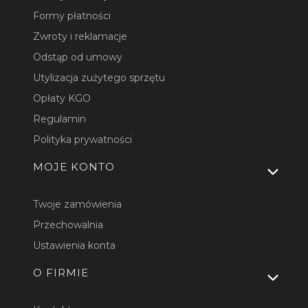
Formy płatności
Zwroty i reklamacje
Odstąp od umowy
Utylizacja zużytego sprzętu
Opłaty KGO
Regulamin
Polityka prywatności
MOJE KONTO
Twoje zamówienia
Przechowalnia
Ustawienia konta
O FIRMIE