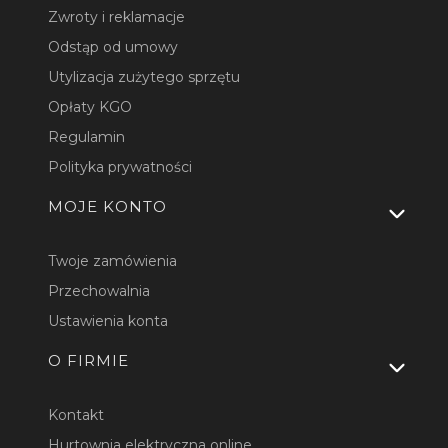
Zwroty i reklamacje
Odstąp od umowy
Utylizacja zużytego sprzętu
Opłaty KGO
Regulamin
Polityka prywatności
MOJE KONTO
Twoje zamówienia
Przechowalnia
Ustawienia konta
O FIRMIE
Kontakt
Hurtownia elektryczna online