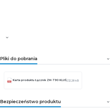
Pliki do pobrania
Karta produktu Łącznik ZM-T90 KLUŚ
232.28 kB
Bezpieczeństwo produktu