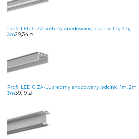
Profil LED GIZA srebrny anodowany, odcinki: 1m, 2m,
3m
29,34 zł
Profil LED GIZA-LL srebrny anodowany, odcinki: 1m, 2m,
3m
39,19 zł