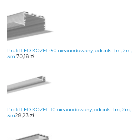
Profil LED KOZEL-50 nieanodowany, odcinki: 1m, 2m,
3m
70,18 zł
Profil LED KOZEL-10 nieanodowany, odcinki: 1m, 2m,
3m
28,23 zł