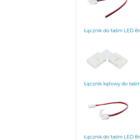
Łącznik do taśm LED
Łącznik kątowy do ta
Łącznik do taśm LED 