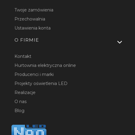
Twoje zamówienia
Przechowalnia
Ustawienia konta
O FIRMIE
Kontakt
Hurtownia elektryczna online
Producenci i marki
Projekty oświetlenia LED
Realizacje
O nas
Blog