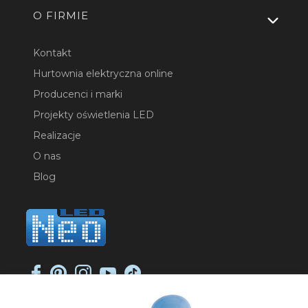
O FIRMIE
Kontakt
Hurtownia elektryczna online
Producenci i marki
Projekty oświetlenia LED
Realizacje
O nas
Blog