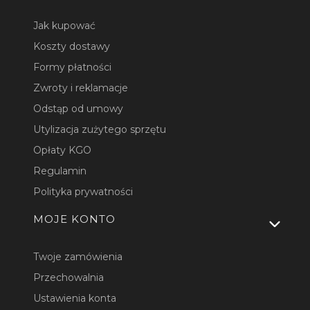
Jak kupować
Koszty dostawy
Formy płatności
Zwroty i reklamacje
Odstąp od umowy
Utylizacja zużytego sprzętu
Opłaty KGO
Regulamin
Polityka prywatności
MOJE KONTO
Twoje zamówienia
Przechowalnia
Ustawienia konta