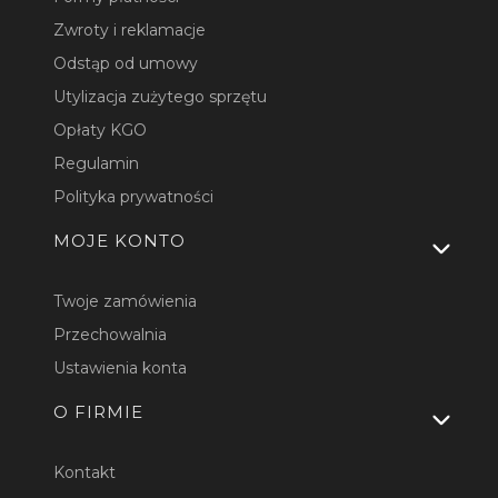
Zwroty i reklamacje
Odstąp od umowy
Utylizacja zużytego sprzętu
Opłaty KGO
Regulamin
Polityka prywatności
MOJE KONTO
Twoje zamówienia
Przechowalnia
Ustawienia konta
O FIRMIE
Kontakt