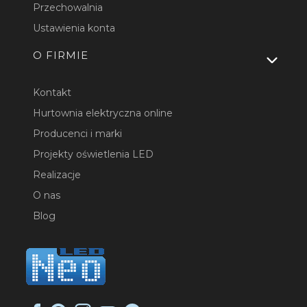
Przechowalnia
Ustawienia konta
O FIRMIE
Kontakt
Hurtownia elektryczna online
Producenci i marki
Projekty oświetlenia LED
Realizacje
O nas
Blog