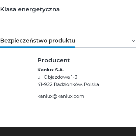
Klasa energetyczna
Bezpieczeństwo produktu
Producent
Kanlux S.A.
ul. Objazdowa 1-3
41-922 Radzionków, Polska
kanlux@kanlux.com