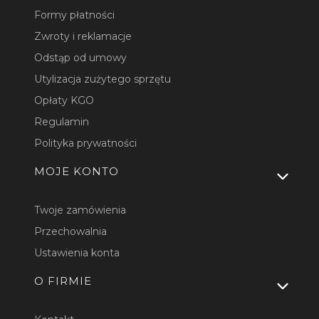
Formy płatności
Zwroty i reklamacje
Odstąp od umowy
Utylizacja zużytego sprzętu
Opłaty KGO
Regulamin
Polityka prywatności
MOJE KONTO
Twoje zamówienia
Przechowalnia
Ustawienia konta
O FIRMIE