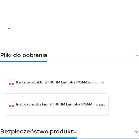
Pliki do pobrania
Karta produktu STRÜHM Lampka ROMA
384.54 kB
Instrukcja obsługi STRÜHM Lampka ROMA
1.14 MB
Bezpieczeństwo produktu