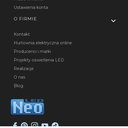
Ustawienia konta
O FIRMIE
Kontakt
Hurtownia elektryczna online
Producenci i marki
Projekty oświetlenia LED
Realizacje
O nas
Blog