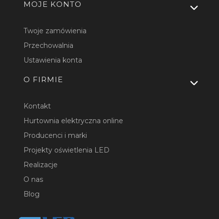
MOJE KONTO
Twoje zamówienia
Przechowalnia
Ustawienia konta
O FIRMIE
Kontakt
Hurtownia elektryczna online
Producenci i marki
Projekty oświetlenia LED
Realizacje
O nas
Blog