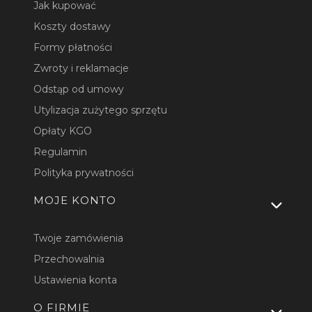
Jak kupować
Koszty dostawy
Formy płatności
Zwroty i reklamacje
Odstąp od umowy
Utylizacja zużytego sprzętu
Opłaty KGO
Regulamin
Polityka prywatności
MOJE KONTO
Twoje zamówienia
Przechowalnia
Ustawienia konta
O FIRMIE