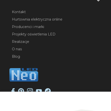
Kontakt
Hurtownia elektryczna online
Producenci i marki
Projekty oświetlenia LED
Realizacje
O nas
Blog
NEO-LED SP. K.