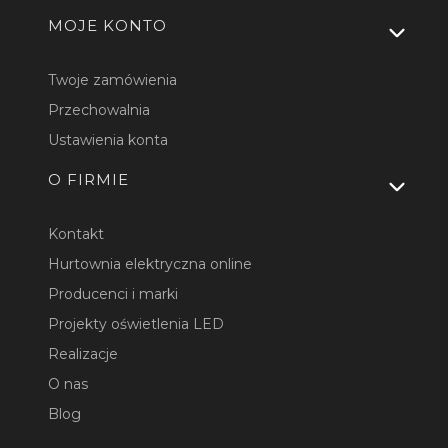
MOJE KONTO
Twoje zamówienia
Przechowalnia
Ustawienia konta
O FIRMIE
Kontakt
Hurtownia elektryczna online
Producenci i marki
Projekty oświetlenia LED
Realizacje
O nas
Blog