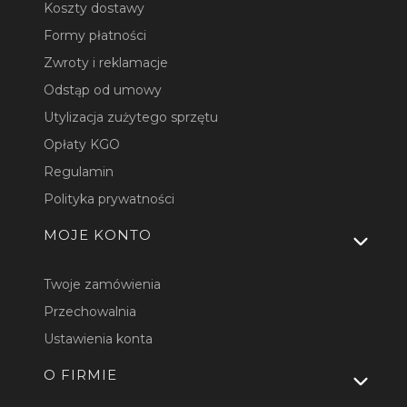
Koszty dostawy
Formy płatności
Zwroty i reklamacje
Odstąp od umowy
Utylizacja zużytego sprzętu
Opłaty KGO
Regulamin
Polityka prywatności
MOJE KONTO
Twoje zamówienia
Przechowalnia
Ustawienia konta
O FIRMIE