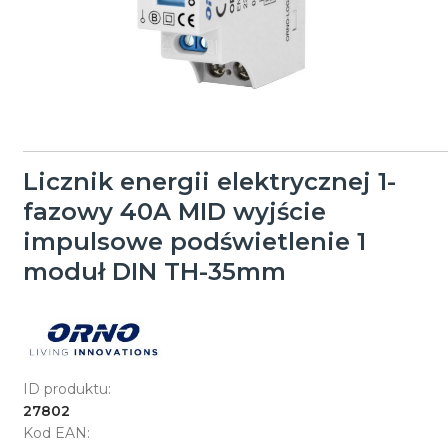
Licznik energii elektrycznej 1-
fazowy 40A MID wyjście
impulsowe podświetlenie 1
moduł DIN TH-35mm
ID produktu:
27802
Kod EAN: