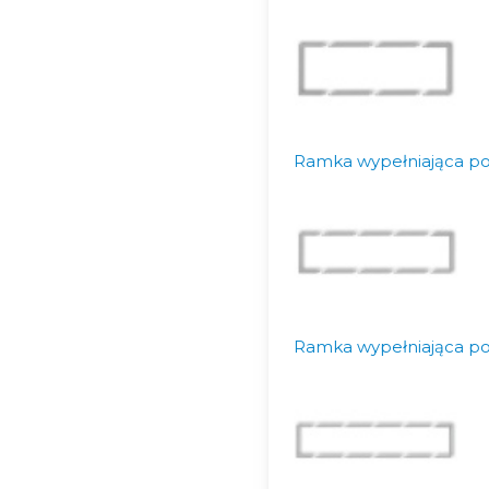
Ramka wypełniająca po
Ramka wypełniająca po