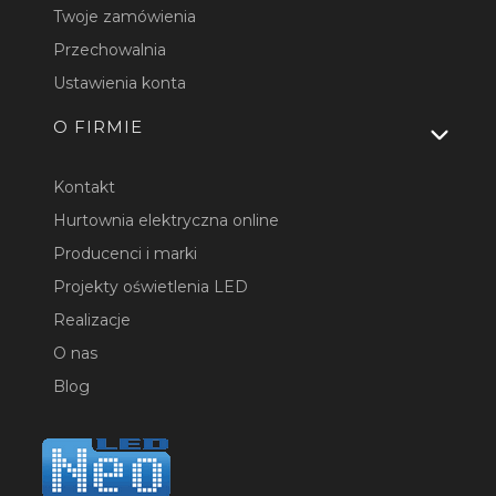
Twoje zamówienia
Przechowalnia
Ustawienia konta
O FIRMIE
Kontakt
Hurtownia elektryczna online
Producenci i marki
Projekty oświetlenia LED
Realizacje
O nas
Blog