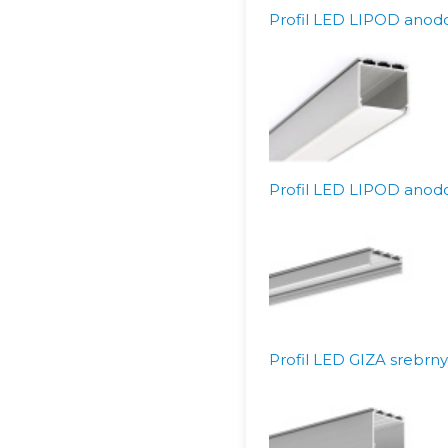
Profil LED LIPOD anodo
Profil LED LIPOD anodo
Profil LED GIZA srebrn