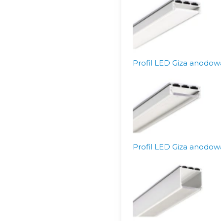
Profil LED Giza anodow
Profil LED Giza anodow