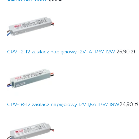
GPV-12-12 zasilacz napięciowy 12V 1A IP67 12W
25,90 zł
GPV-18-12 zasilacz napięciowy 12V 1,5A IP67 18W
24,90 zł