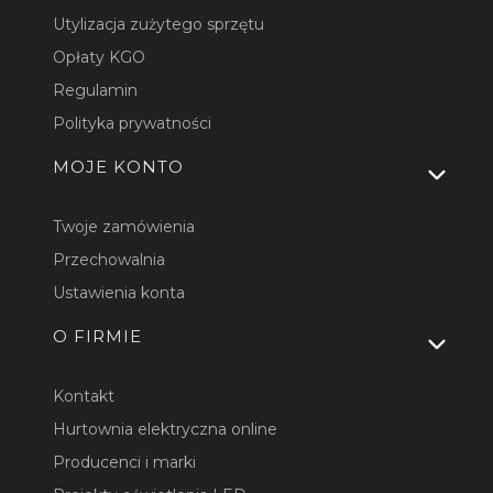
Utylizacja zużytego sprzętu
Opłaty KGO
Regulamin
Polityka prywatności
MOJE KONTO
Twoje zamówienia
Przechowalnia
Ustawienia konta
O FIRMIE
Kontakt
Hurtownia elektryczna online
Producenci i marki