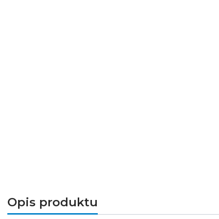
Opis produktu