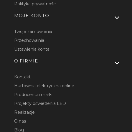
Polityka prywatności
MOJE KONTO
Twoje zamówienia
Przechowalnia
Ustawienia konta
O FIRMIE
Kontakt
Hurtownia elektryczna online
Producenci i marki
Projekty oświetlenia LED
Realizacje
O nas
Blog