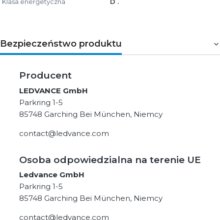
Klasa energetyczna
D .
Bezpieczeństwo produktu
Producent
LEDVANCE GmbH
Parkring 1-5
85748 Garching Bei München, Niemcy
contact@ledvance.com
Osoba odpowiedzialna na terenie UE
Ledvance GmbH
Parkring 1-5
85748 Garching Bei München, Niemcy
contact@ledvance.com