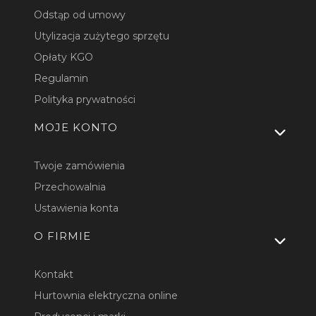
Odstąp od umowy
Utylizacja zużytego sprzętu
Opłaty KGO
Regulamin
Polityka prywatności
MOJE KONTO
Twoje zamówienia
Przechowalnia
Ustawienia konta
O FIRMIE
Kontakt
Hurtownia elektryczna online